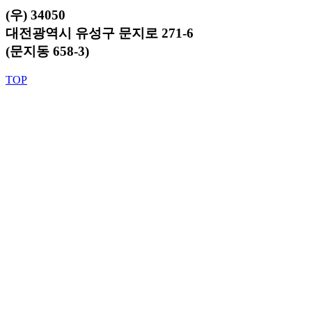
(우) 34050
대전광역시 유성구 문지로 271-6
(문지동 658-3)
TOP