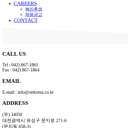
CAREERS
복리후생
채용공고
CONTACT
CALL US
Tel : 042) 867-1861
Fax : 042) 867-1864
EMAIL
E-mail : info@strkorea.co.kr​
ADDRESS
(우) 34050
대전광역시 유성구 문지로 271-6
(문지동 658-3)