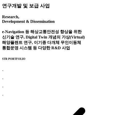
연구개발 및 보급 사업
Research,
Development & Dissemination
e-Navigation 등 해상교통안전성 향상을 위한
신기술 연구, Digital Twin 개념의 가상(Virtual)
해양플랜트 연구, 이기종 다개체 무인이동체
통합운영 시스템 등 다양한 R&D 사업
STR PORTFOLIO
·
선박운항 시뮬레이터
·
해상교통안전진단
·
무인선
·
R & D