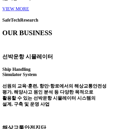
VIEW MORE
SafeTechResearch
OUR BUSINESS
선박운항 시뮬레이터
Ship Handling
Simulator System
선원의 교육·훈련, 항만·항로에서의 해상교통안전성
평가, 해양사고 원인 분석 등 다양한 목적으로
활용할 수 있는 선박운항 시뮬레이터 시스템의
설계, 구축 및 운영 사업
해상교통안전진단