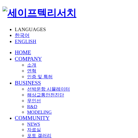
LANGUAGES
한국어
ENGLISH
HOME
COMPANY
소개
연혁
인증 및 특허
BUSINESS
선박운항 시뮬레이터
해상교통안전진단
무인선
R&D
MODELING
COMMUNITY
NEWS
자료실
포토 갤러리