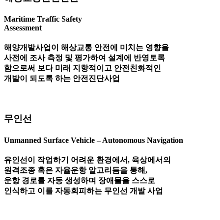
Maritime Traffic Safety
Assessment
해양개발사업이 해상교통 안전에 미치는 영향을
사전에 조사 측정 및 평가하여 설계에 반영토록
함으로써 보다 미래 지향적이고 안전친화적인
개발이 되도록 하는 안전진단사업
무인선
Unmanned Surface Vehicle – Autonomous Navigation
유인선이 작업하기 어려운 환경에서, 육상에서의
원격조종 혹은 자율운항 알고리듬을 통해,
운항 경로를 자동 생성하며 장애물을 스스로
인식하고 이를 자동회피하는 무인선 개발 사업